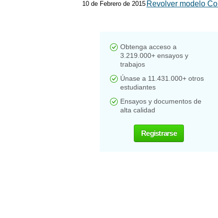
Revolver modelo Co
10 de Febrero de 2015
Obtenga acceso a
3.219.000+ ensayos y
trabajos
Únase a 11.431.000+ otros
estudiantes
Ensayos y documentos de
alta calidad
Registrarse