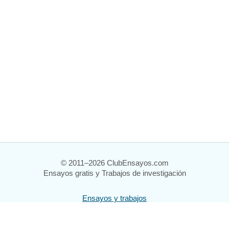
© 2011–2026 ClubEnsayos.com
Ensayos gratis y Trabajos de investigación
Ensayos y trabajos
Registrarse