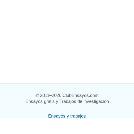
© 2011–2026 ClubEnsayos.com
Ensayos gratis y Trabajos de investigación
Ensayos y trabajos
Registrarse