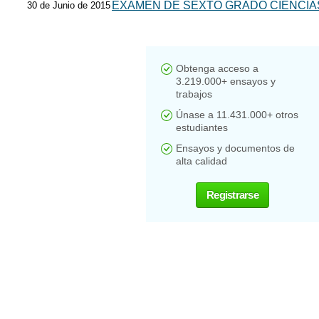
EXAMEN DE SEXTO GRADO CIENCIA
30 de Junio de 2015
Obtenga acceso a
3.219.000+ ensayos y
trabajos
Únase a 11.431.000+ otros
estudiantes
Ensayos y documentos de
alta calidad
Registrarse