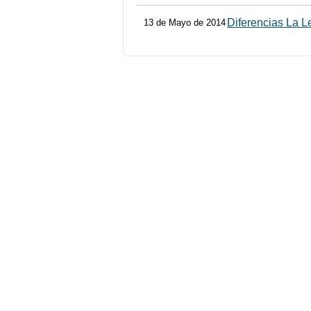
Diferencias La L
13 de Mayo de 2014