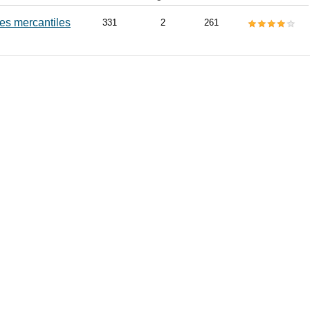
es mercantiles
331
2
261