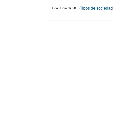
Tipos de sociedad
1 de Junio de 2015