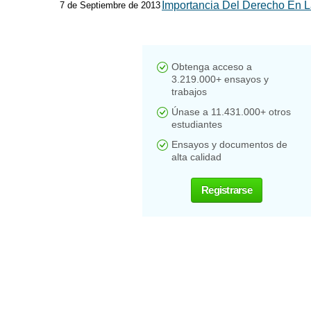
Importancia Del Derecho En L
7 de Septiembre de 2013
Obtenga acceso a
3.219.000+ ensayos y
trabajos
Únase a 11.431.000+ otros
estudiantes
Ensayos y documentos de
alta calidad
Registrarse