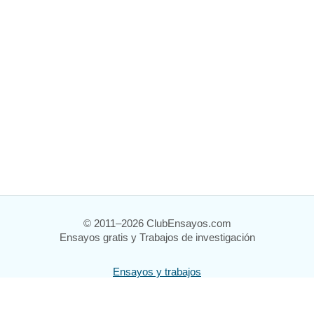
© 2011–2026 ClubEnsayos.com
Ensayos gratis y Trabajos de investigación
Ensayos y trabajos
Registrarse