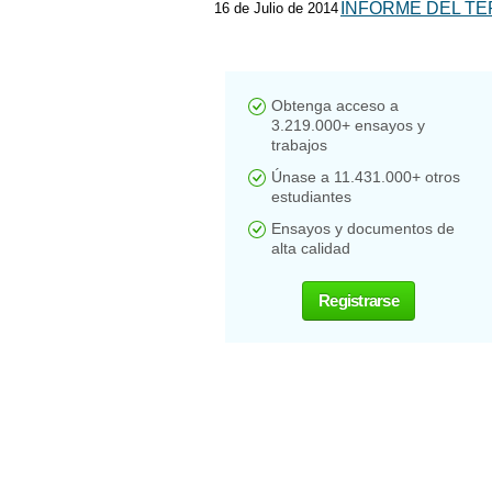
INFORME DEL TE
16 de Julio de 2014
Obtenga acceso a
3.219.000+ ensayos y
trabajos
Únase a 11.431.000+ otros
estudiantes
Ensayos y documentos de
alta calidad
Registrarse