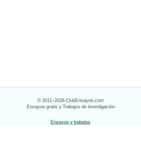
© 2011–2026 ClubEnsayos.com
Ensayos gratis y Trabajos de investigación
Ensayos y trabajos
Registrarse