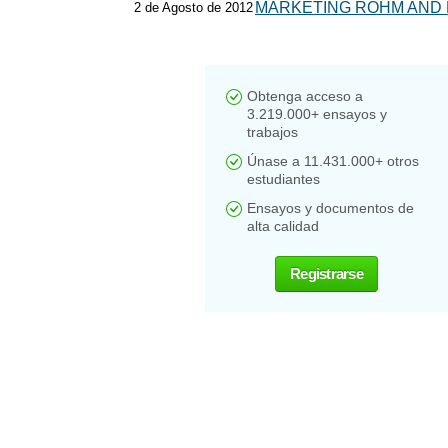
MARKETING ROHM AND
2 de Agosto de 2012
Obtenga acceso a
3.219.000+ ensayos y
trabajos
Únase a 11.431.000+ otros
estudiantes
Ensayos y documentos de
alta calidad
Registrarse