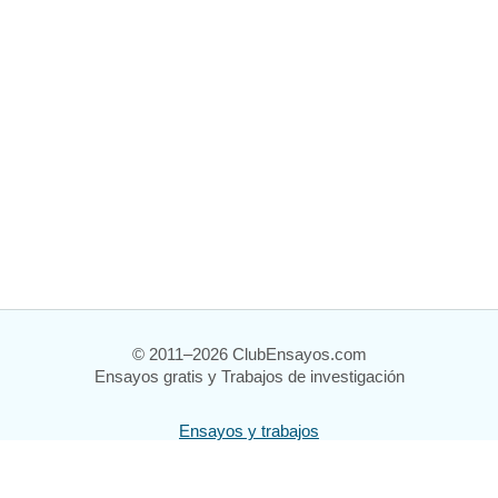
© 2011–2026 ClubEnsayos.com
Ensayos gratis y Trabajos de investigación
Ensayos y trabajos
Registrarse