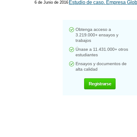
Estudio de caso. Empresa Glob
6 de Junio de 2016
Obtenga acceso a
3.219.000+ ensayos y
trabajos
Únase a 11.431.000+ otros
estudiantes
Ensayos y documentos de
alta calidad
Registrarse