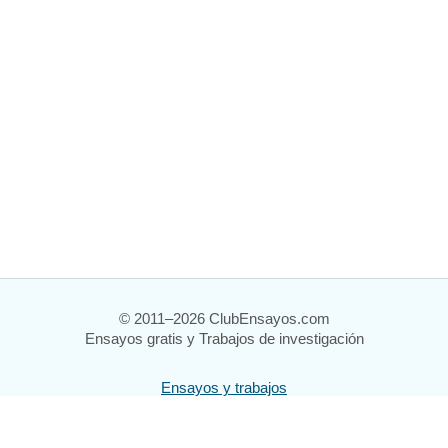
© 2011–2026 ClubEnsayos.com
Ensayos gratis y Trabajos de investigación
Ensayos y trabajos
Registrarse