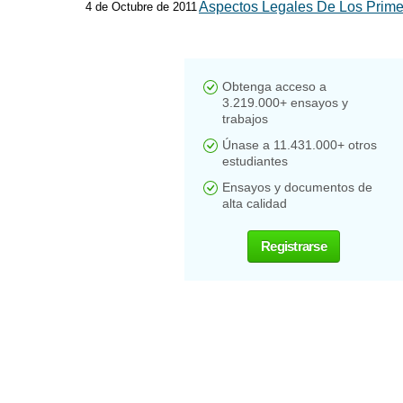
Aspectos Legales De Los Primer
4 de Octubre de 2011
Obtenga acceso a
3.219.000+ ensayos y
trabajos
Únase a 11.431.000+ otros
estudiantes
Ensayos y documentos de
alta calidad
Registrarse