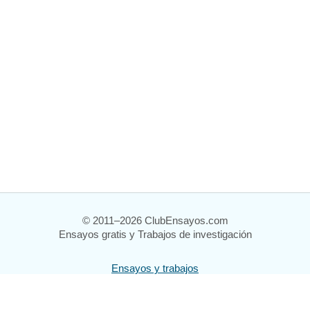
© 2011–2026 ClubEnsayos.com
Ensayos gratis y Trabajos de investigación
Ensayos y trabajos
Registrarse