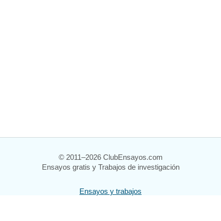
© 2011–2026 ClubEnsayos.com
Ensayos gratis y Trabajos de investigación
Ensayos y trabajos
Registrarse