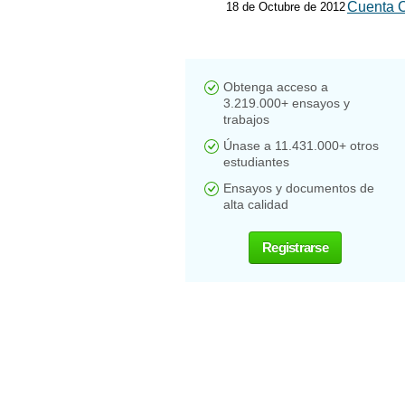
Cuenta 
18 de Octubre de 2012
Obtenga acceso a
3.219.000+ ensayos y
trabajos
Únase a 11.431.000+ otros
estudiantes
Ensayos y documentos de
alta calidad
Registrarse