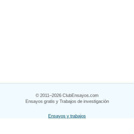
© 2011–2026 ClubEnsayos.com
Ensayos gratis y Trabajos de investigación
Ensayos y trabajos
Registrarse