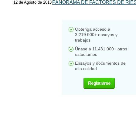
PANORAMA DE FACTORES DE RIE
12 de Agosto de 2013
Obtenga acceso a
3.219.000+ ensayos y
trabajos
Únase a 11.431.000+ otros
estudiantes
Ensayos y documentos de
alta calidad
Registrarse