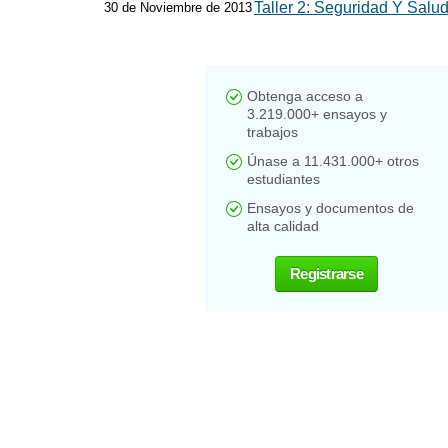
Taller 2: Seguridad Y Salu
30 de Noviembre de 2013
Obtenga acceso a
3.219.000+ ensayos y
trabajos
Únase a 11.431.000+ otros
estudiantes
Ensayos y documentos de
alta calidad
Registrarse