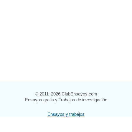
© 2011–2026 ClubEnsayos.com
Ensayos gratis y Trabajos de investigación
Ensayos y trabajos
Registrarse