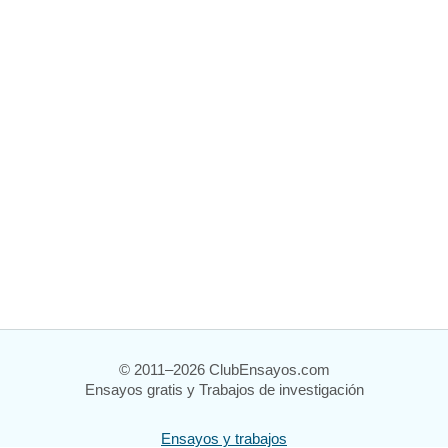
© 2011–2026 ClubEnsayos.com
Ensayos gratis y Trabajos de investigación
Ensayos y trabajos