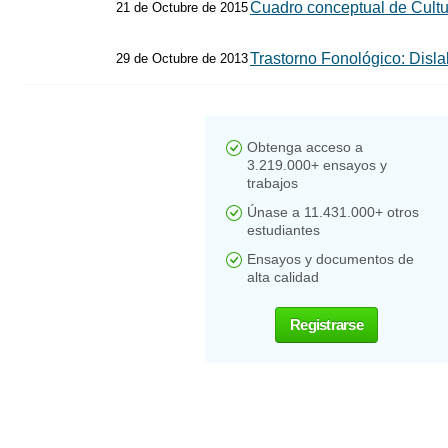
Cuadro conceptual de Cult
21 de Octubre de 2015
Trastorno Fonológico: Dislali
29 de Octubre de 2013
Obtenga acceso a
3.219.000+ ensayos y
trabajos
Únase a 11.431.000+ otros
estudiantes
Ensayos y documentos de
alta calidad
Registrarse