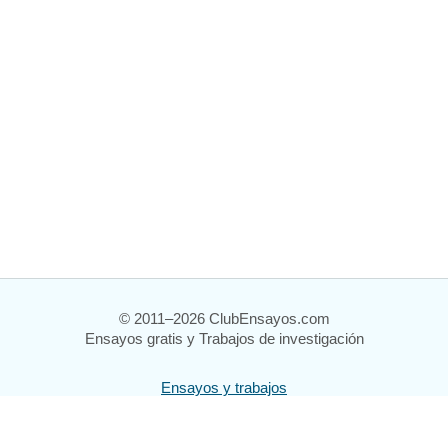
© 2011–2026 ClubEnsayos.com
Ensayos gratis y Trabajos de investigación
Ensayos y trabajos
Registrarse