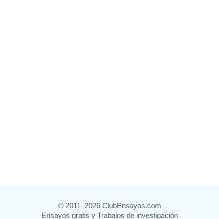
© 2011–2026 ClubEnsayos.com
Ensayos gratis y Trabajos de investigación