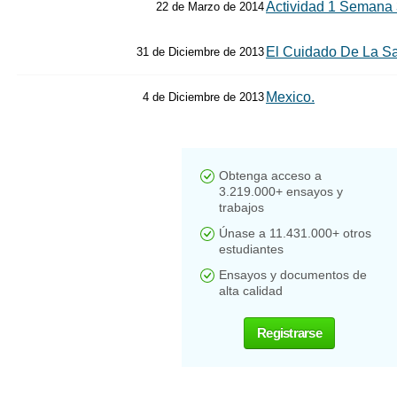
Actividad 1 Semana 
22 de Marzo de 2014
El Cuidado De La S
31 de Diciembre de 2013
Mexico.
4 de Diciembre de 2013
Obtenga acceso a
3.219.000+ ensayos y
trabajos
Únase a 11.431.000+ otros
estudiantes
Ensayos y documentos de
alta calidad
Registrarse