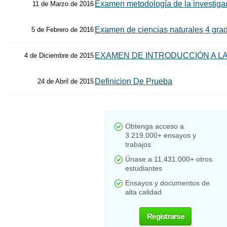
Examen metodología de la investiga
11 de Marzo de 2016
Examen de ciencias naturales 4 grad
5 de Febrero de 2016
EXAMEN DE INTRODUCCIÓN A LA
4 de Diciembre de 2015
Definicion De Prueba
24 de Abril de 2015
Obtenga acceso a
3.219.000+ ensayos y
trabajos
Únase a 11.431.000+ otros
estudiantes
Ensayos y documentos de
alta calidad
Registrarse