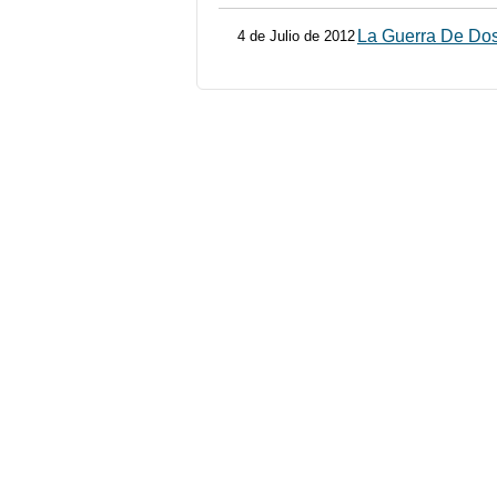
La Guerra De Do
4 de Julio de 2012