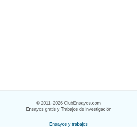
© 2011–2026 ClubEnsayos.com
Ensayos gratis y Trabajos de investigación
Ensayos y trabajos
Registrarse