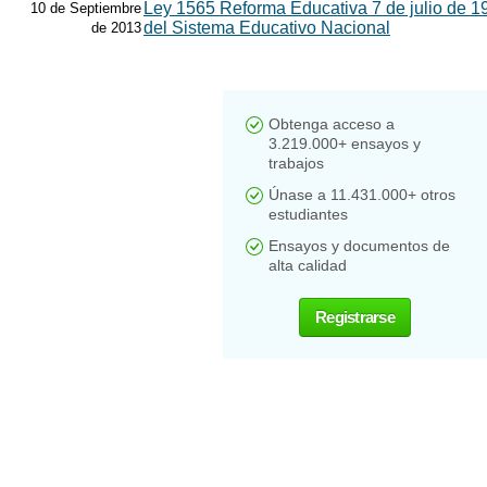
Ley 1565 Reforma Educativa 7 de julio de 1
10 de Septiembre
del Sistema Educativo Nacional
de 2013
Obtenga acceso a
3.219.000+ ensayos y
trabajos
Únase a 11.431.000+ otros
estudiantes
Ensayos y documentos de
alta calidad
Registrarse