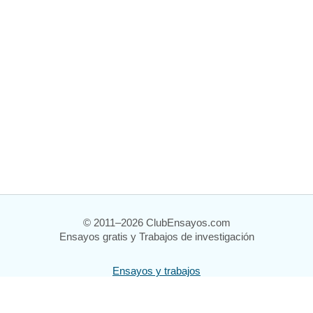
© 2011–2026 ClubEnsayos.com
Ensayos gratis y Trabajos de investigación
Ensayos y trabajos
Registrarse