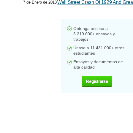
Wall Street Crash Of 1929 And Grea
7 de Enero de 2013
Obtenga acceso a
3.219.000+ ensayos y
trabajos
Únase a 11.431.000+ otros
estudiantes
Ensayos y documentos de
alta calidad
Registrarse