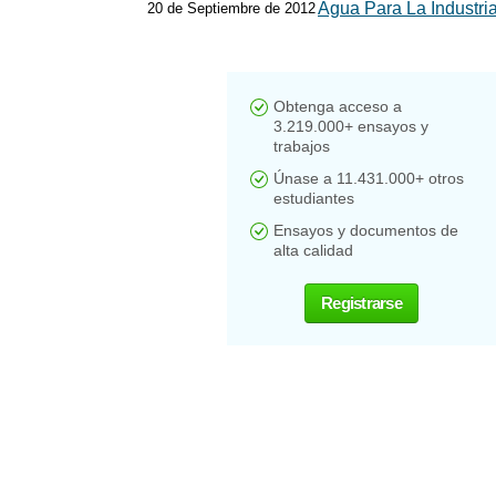
Agua Para La Industria
20 de Septiembre de 2012
Obtenga acceso a
3.219.000+ ensayos y
trabajos
Únase a 11.431.000+ otros
estudiantes
Ensayos y documentos de
alta calidad
Registrarse