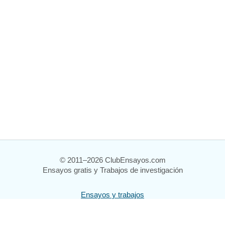
© 2011–2026 ClubEnsayos.com
Ensayos gratis y Trabajos de investigación
Ensayos y trabajos
Registrarse