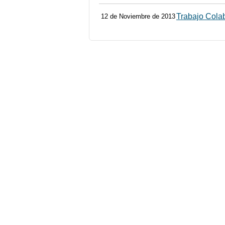
Trabajo Colab
12 de Noviembre de 2013