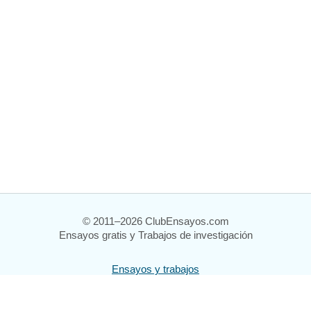
© 2011–2026 ClubEnsayos.com
Ensayos gratis y Trabajos de investigación
Ensayos y trabajos
Registrarse