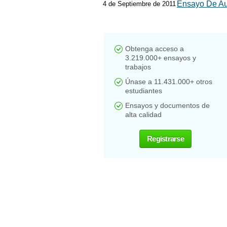
Ensayo De Au
4 de Septiembre de 2011
Obtenga acceso a
3.219.000+ ensayos y
trabajos
Únase a 11.431.000+ otros
estudiantes
Ensayos y documentos de
alta calidad
Registrarse