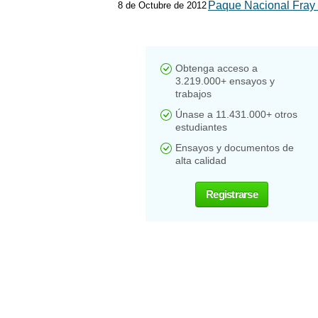
Paque Nacional Fray
8 de Octubre de 2012
Obtenga acceso a
3.219.000+ ensayos y
trabajos
Únase a 11.431.000+ otros
estudiantes
Ensayos y documentos de
alta calidad
Registrarse