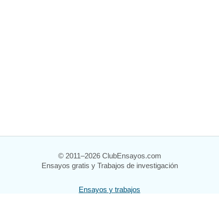
© 2011–2026 ClubEnsayos.com
Ensayos gratis y Trabajos de investigación
Ensayos y trabajos
Registrarse