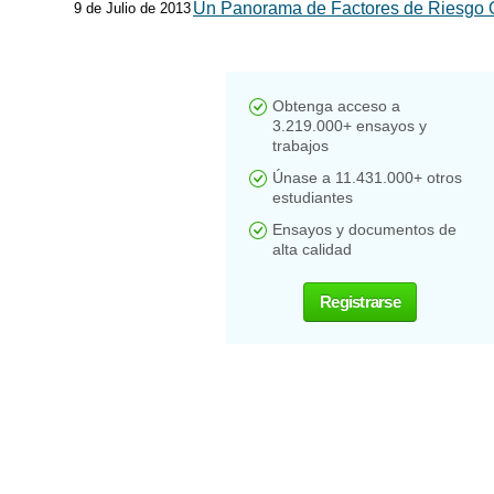
Un Panorama de Factores de Riesgo 
9 de Julio de 2013
Obtenga acceso a
3.219.000+ ensayos y
trabajos
Únase a 11.431.000+ otros
estudiantes
Ensayos y documentos de
alta calidad
Registrarse