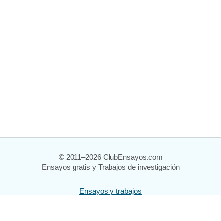
© 2011–2026 ClubEnsayos.com
Ensayos gratis y Trabajos de investigación
Ensayos y trabajos
Registrarse