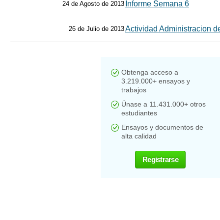
Informe Semana 6
24 de Agosto de 2013
Actividad Administracion de
26 de Julio de 2013
Obtenga acceso a
3.219.000+ ensayos y
trabajos
Únase a 11.431.000+ otros
estudiantes
Ensayos y documentos de
alta calidad
Registrarse