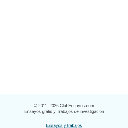
© 2011–2026 ClubEnsayos.com
Ensayos gratis y Trabajos de investigación
Ensayos y trabajos