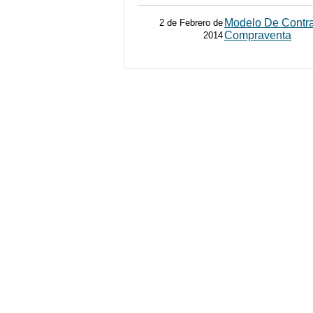
Modelo De Contr
2 de Febrero de
Compraventa
2014