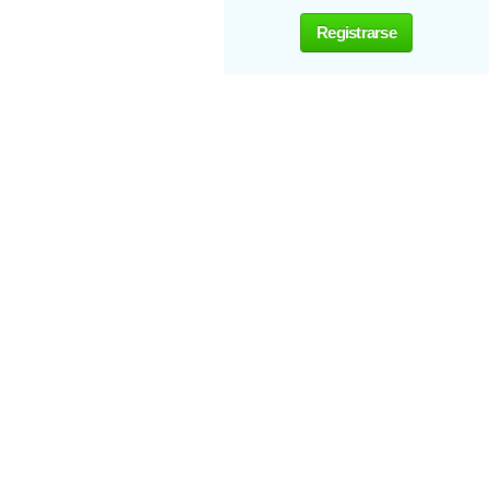
Registrarse