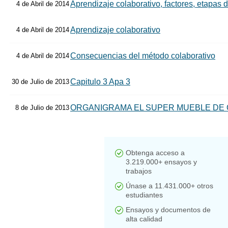
Aprendizaje colaborativo, factores, etapas 
4 de Abril de 2014
Aprendizaje colaborativo
4 de Abril de 2014
Consecuencias del método colaborativo
4 de Abril de 2014
Capitulo 3 Apa 3
30 de Julio de 2013
ORGANIGRAMA EL SUPER MUEBLE DE O
8 de Julio de 2013
Obtenga acceso a
3.219.000+ ensayos y
trabajos
Únase a 11.431.000+ otros
estudiantes
Ensayos y documentos de
alta calidad