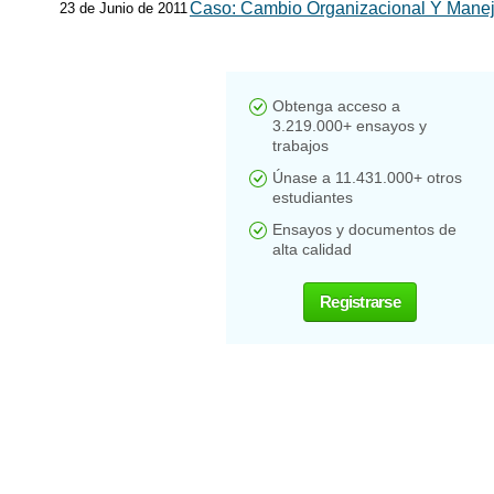
Caso: Cambio Organizacional Y Manej
23 de Junio de 2011
Obtenga acceso a
3.219.000+ ensayos y
trabajos
Únase a 11.431.000+ otros
estudiantes
Ensayos y documentos de
alta calidad
Registrarse