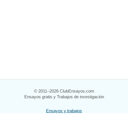
© 2011–2026 ClubEnsayos.com
Ensayos gratis y Trabajos de investigación
Ensayos y trabajos
Registrarse