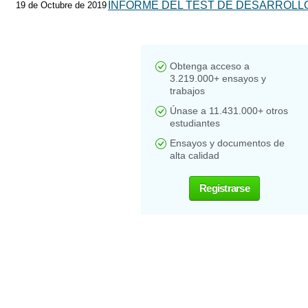
INFORME DEL TEST DE DESARROLLO
19 de Octubre de 2019
Obtenga acceso a
3.219.000+ ensayos y
trabajos
Únase a 11.431.000+ otros
estudiantes
Ensayos y documentos de
alta calidad
Registrarse