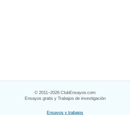
© 2011–2026 ClubEnsayos.com
Ensayos gratis y Trabajos de investigación
Ensayos y trabajos
Registrarse