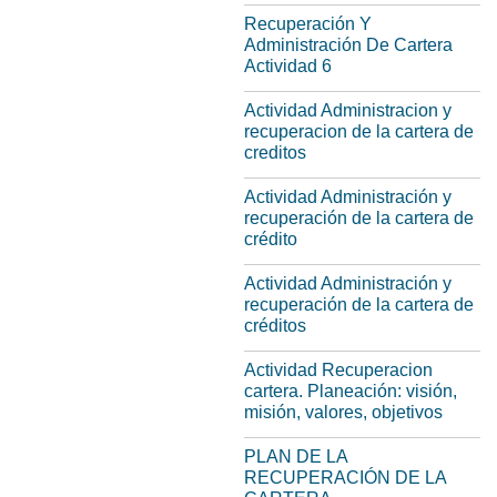
Recuperación Y
Administración De Cartera
Actividad 6
Actividad Administracion y
recuperacion de la cartera de
creditos
Actividad Administración y
recuperación de la cartera de
crédito
Actividad Administración y
recuperación de la cartera de
créditos
Actividad Recuperacion
cartera. Planeación: visión,
misión, valores, objetivos
PLAN DE LA
RECUPERACIÓN DE LA