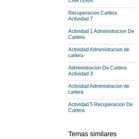
CARTERA
Recuperacion Cartera
Actividad 7
Actividad 1 Administracion De
Cartera
Actividad Administracion de
cartera
Administracion De Cartera
Actividad 3
Actividad Administracion de
cartera
Actividad 5 Recuperacion De
Cartera
Temas similares