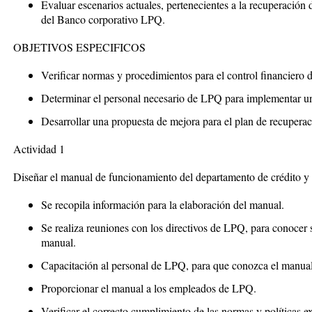
Evaluar escenarios actuales, pertenecientes a la recuperación 
del Banco corporativo LPQ.
OBJETIVOS ESPECIFICOS
Verificar normas y procedimientos para el control financiero
Determinar el personal necesario de LPQ para implementar un 
Desarrollar una propuesta de mejora para el plan de recuperaci
Actividad 1
Diseñar el manual de funcionamiento del departamento de crédito y 
Se recopila información para la elaboración del manual.
Se realiza reuniones con los directivos de LPQ, para conocer s
manual.
Capacitación al personal de LPQ, para que conozca el manual
Proporcionar el manual a los empleados de LPQ.
Verificar el correcto cumplimiento de las normas y políticas e