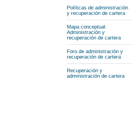
Políticas de administración
y recuperación de cartera
Mapa conceptual
Administración y
recuperación de cartera
Foro de administración y
recuperación de cartera
Recuperación y
administración de cartera