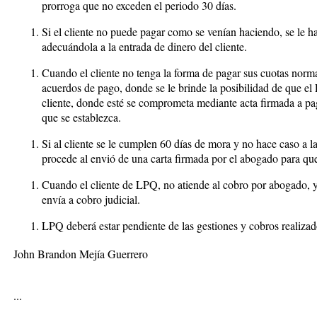
prorroga que no exceden el periodo 30 días.
Si el cliente no puede pagar como se venían haciendo, se le h
adecuándola a la entrada de dinero del cliente.
Cuando el cliente no tenga la forma de pagar sus cuotas norma
acuerdos de pago, donde se le brinde la posibilidad de que el
cliente, donde esté se comprometa mediante acta firmada a pag
que se establezca.
Si al cliente se le cumplen 60 días de mora y no hace caso a 
procede al envió de una carta firmada por el abogado para que 
Cuando el cliente de LPQ, no atiende al cobro por abogado, y
envía a cobro judicial.
LPQ deberá estar pendiente de las gestiones y cobros realizad
John Brandon Mejía Guerrero
...