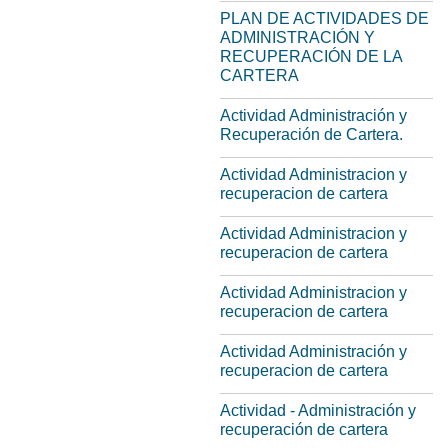
PLAN DE ACTIVIDADES DE
ADMINISTRACIÓN Y
RECUPERACIÓN DE LA
CARTERA
Actividad Administración y
Recuperación de Cartera.
Actividad Administracion y
recuperacion de cartera
Actividad Administracion y
recuperacion de cartera
Actividad Administracion y
recuperacion de cartera
Actividad Administración y
recuperacion de cartera
Actividad - Administración y
recuperación de cartera