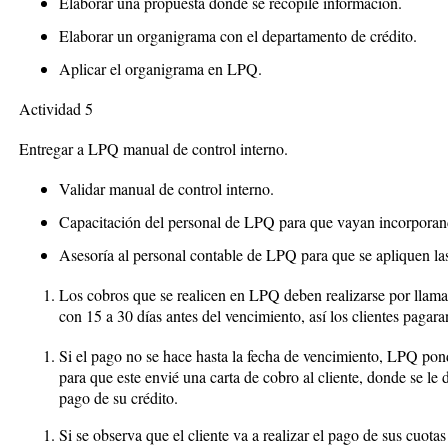
Elaborar una propuesta donde se recopile información.
Elaborar un organigrama con el departamento de crédito.
Aplicar el organigrama en LPQ.
Actividad 5
Entregar a LPQ manual de control interno.
Validar manual de control interno.
Capacitación del personal de LPQ para que vayan incorporan
Asesoría al personal contable de LPQ para que se apliquen la
Los cobros que se realicen en LPQ deben realizarse por llamada
con 15 a 30 días antes del vencimiento, así los clientes pagar
Si el pago no se hace hasta la fecha de vencimiento, LPQ pond
para que este envié una carta de cobro al cliente, donde se le
pago de su crédito.
Si se observa que el cliente va a realizar el pago de sus cuota