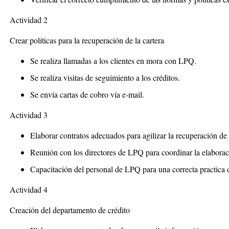
Actividad 2
Crear políticas para la recuperación de la cartera
Se realiza llamadas a los clientes en mora con LPQ.
Se realiza visitas de seguimiento a los créditos.
Se envía cartas de cobro vía e-mail.
Actividad 3
Elaborar contratos adecuados para agilizar la recuperación de 
Reunión con los directores de LPQ para coordinar la elaborac
Capacitación del personal de LPQ para una correcta practica d
Actividad 4
Creación del departamento de crédito