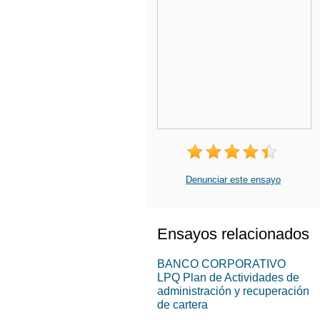
Denunciar este ensayo
Ensayos relacionados
BANCO CORPORATIVO
LPQ Plan de Actividades de
administración y recuperación
de cartera