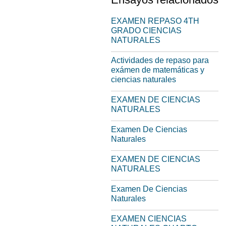
EXAMEN REPASO 4TH
GRADO CIENCIAS
NATURALES
Actividades de repaso para
exámen de matemáticas y
ciencias naturales
EXAMEN DE CIENCIAS
NATURALES
Examen De Ciencias
Naturales
EXAMEN DE CIENCIAS
NATURALES
Examen De Ciencias
Naturales
EXAMEN CIENCIAS