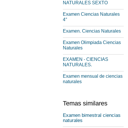
NATURALES SEXTO
Examen Ciencias Naturales
4°
Examen. Ciencias Naturales
Examen Olimpiada Ciencias
Naturales
EXAMEN - CIENCIAS
NATURALES.
Examen mensual de ciencias
naturales
Temas similares
Examen bimestral ciencias
naturales