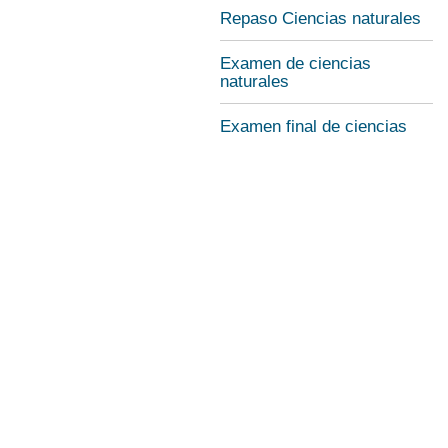
Repaso Ciencias naturales
Examen de ciencias
naturales
Examen final de ciencias