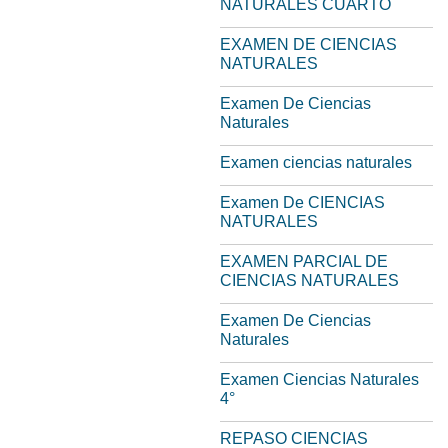
NATURALES CUARTO
EXAMEN DE CIENCIAS
NATURALES
Examen De Ciencias
Naturales
Examen ciencias naturales
Examen De CIENCIAS
NATURALES
EXAMEN PARCIAL DE
CIENCIAS NATURALES
Examen De Ciencias
Naturales
Examen Ciencias Naturales
4°
REPASO CIENCIAS