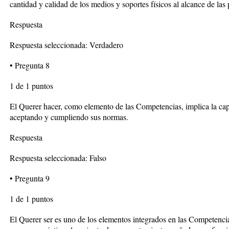
cantidad y calidad de los medios y soportes físicos al alcance de las
Respuesta
Respuesta seleccionada: Verdadero
• Pregunta 8
1 de 1 puntos
El Querer hacer, como elemento de las Competencias, implica la cap
aceptando y cumpliendo sus normas.
Respuesta
Respuesta seleccionada: Falso
• Pregunta 9
1 de 1 puntos
El Querer ser es uno de los elementos integrados en las Competenci