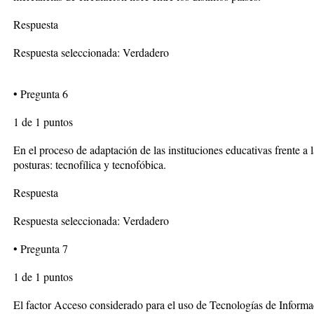
Respuesta
Respuesta seleccionada: Verdadero
• Pregunta 6
1 de 1 puntos
En el proceso de adaptación de las instituciones educativas frente a 
posturas: tecnofílica y tecnofóbica.
Respuesta
Respuesta seleccionada: Verdadero
• Pregunta 7
1 de 1 puntos
El factor Acceso considerado para el uso de Tecnologías de Informa