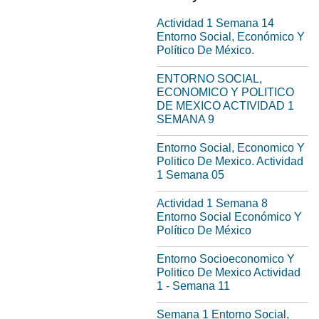
Actividad 1 Semana 14
Entorno Social, Económico Y
Político De México.
ENTORNO SOCIAL,
ECONOMICO Y POLITICO
DE MEXICO ACTIVIDAD 1
SEMANA 9
Entorno Social, Economico Y
Politico De Mexico. Actividad
1 Semana 05
Actividad 1 Semana 8
Entorno Social Económico Y
Político De México
Entorno Socioeconomico Y
Politico De Mexico Actividad
1 - Semana 11
Semana 1 Entorno Social,