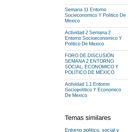
Semana 11 Entorno
Socieconomico Y Politico De
Mexico
Actividad 2 Semana 2
Entorno Socioeconomico Y
Politico De Mexico
FORO DE DISCUSIÓN
SEMANA 2 ENTORNO
SOCIAL, ECONOMICO Y
POLÍTICO DE MÉXICO
Actividad 1.1 Entorno
Sociopolitico Y Economico
De Mexico
Temas similares
Entorno politico, social y