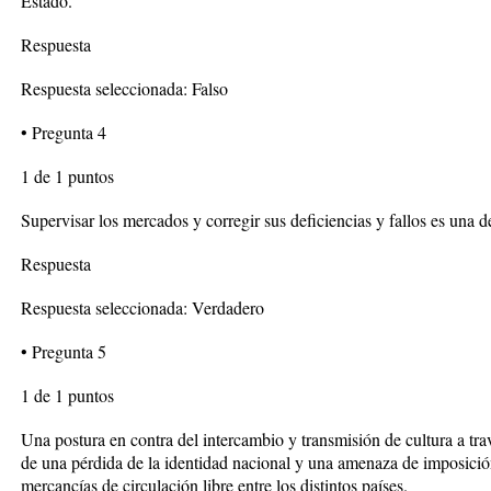
Estado.
Respuesta
Respuesta seleccionada: Falso
• Pregunta 4
1 de 1 puntos
Supervisar los mercados y corregir sus deficiencias y fallos es una d
Respuesta
Respuesta seleccionada: Verdadero
• Pregunta 5
1 de 1 puntos
Una postura en contra del intercambio y transmisión de cultura a trav
de una pérdida de la identidad nacional y una amenaza de imposición
mercancías de circulación libre entre los distintos países.