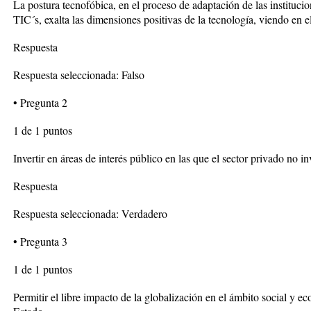
La postura tecnofóbica, en el proceso de adaptación de las institucion
TIC´s, exalta las dimensiones positivas de la tecnología, viendo en e
Respuesta
Respuesta seleccionada: Falso
• Pregunta 2
1 de 1 puntos
Invertir en áreas de interés público en las que el sector privado no in
Respuesta
Respuesta seleccionada: Verdadero
• Pregunta 3
1 de 1 puntos
Permitir el libre impacto de la globalización en el ámbito social y e