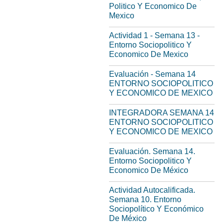
Politico Y Economico De
Mexico
Actividad 1 - Semana 13 -
Entorno Sociopolitico Y
Economico De Mexico
Evaluación - Semana 14
ENTORNO SOCIOPOLITICO
Y ECONOMICO DE MEXICO
INTEGRADORA SEMANA 14
ENTORNO SOCIOPOLITICO
Y ECONOMICO DE MEXICO
Evaluación. Semana 14.
Entorno Sociopolitico Y
Economico De México
Actividad Autocalificada.
Semana 10. Entorno
Sociopolítico Y Económico
De México