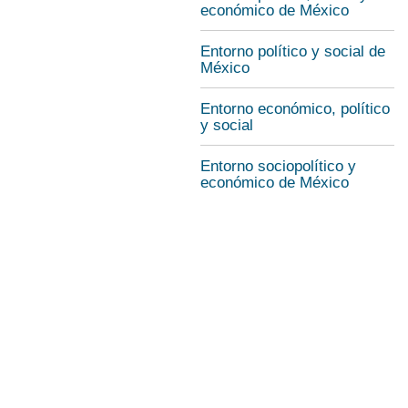
económico de México
Entorno político y social de
México
Entorno económico, político
y social
Entorno sociopolítico y
económico de México