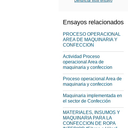
Denunciar este ensayo
Ensayos relacionados
PROCESO OPERACIONAL
AREA DE MAQUINARIA Y
CONFECCION
Actividad Proceso
operacional Area de
maquinaria y confeccion
Proceso operacional Area de
maquinaria y confeccion
Maquinaria implementada en
el sector de Confección
MATERIALES, INSUMOS Y
MAQUINARIA PARA LA
CONFECCION DE ROPA