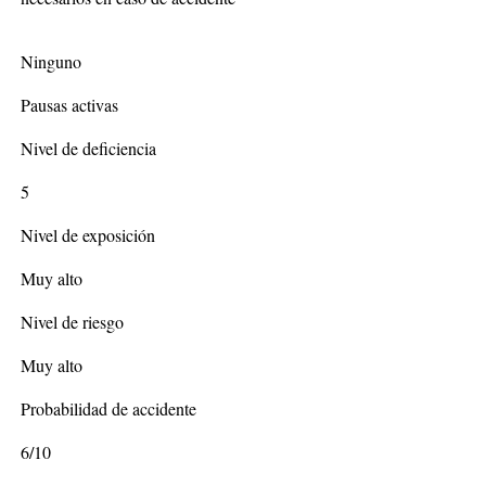
Ninguno
Pausas activas
Nivel de deficiencia
5
Nivel de exposición
Muy alto
Nivel de riesgo
Muy alto
Probabilidad de accidente
6/10