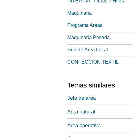
INTERIOR “Fibras e Hilos”
Maquinaria
Programa Areas
Maquinaria Pesada
Red de Área Local
CONFECCION TEXTIL
Temas similares
Jefe de área
Área natural
Área operativa