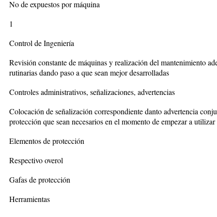
No de expuestos por máquina
1
Control de Ingeniería
Revisión constante de máquinas y realización del mantenimiento ade
rutinarias dando paso a que sean mejor desarrolladas
Controles administrativos, señalizaciones, advertencias
Colocación de señalización correspondiente danto advertencia conju
protección que sean necesarios en el momento de empezar a utilizar
Elementos de protección
Respectivo overol
Gafas de protección
Herramientas