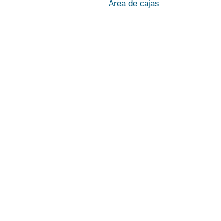
Área de cajas