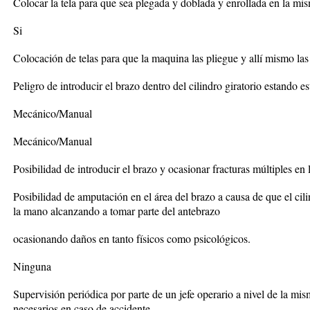
Colocar la tela para que sea plegada y doblada y enrollada en la m
Si
Colocación de telas para que la maquina las pliegue y allí mismo las e
Peligro de introducir el brazo dentro del cilindro giratorio estando e
Mecánico/Manual
Mecánico/Manual
Posibilidad de introducir el brazo y ocasionar fracturas múltiples en
Posibilidad de amputación en el área del brazo a causa de que el cilin
la mano alcanzando a tomar parte del antebrazo
ocasionando daños en tanto físicos como psicológicos.
Ninguna
Supervisión periódica por parte de un jefe operario a nivel de la m
necesarios en caso de accidente