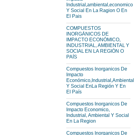
Industrial,ambiental,economico
Y Social En La Ragion O En
El Pais
COMPUESTOS
INORGÁNICOS DE
IMPACTO ECONÓMICO,
INDUSTRIAL, AMBIENTAL Y
SOCIAL EN LA REGIÓN O
PAÍS
Compuestos Inorganicos De
Impacto
Económico,Industrial,Ambiental
Y Social EnLa Región Y En
El País
Compuestos Inorganicos De
Impacto Economico,
Industrial, Ambiental Y Social
En La Region
Compuestos Inorganicos De