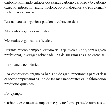
carbono, formando enlaces covalentes carbono-carbono y/o carbon
oxígeno, nitrógeno, azufre, fósforo, boro, halógenos y otros eleme
moléculas orgánicas.
Las moléculas organicas pueden dividirse en dos:
Moléculas orgánicas naturales.
Moléculas orgánicas artificiales.
Durante mucho tiempo el estudio de la química a sido y será algo el
profesional, investigar sobre cada una de sus ramas es algo esencial.
Importancia económica:
Los compuestos orgánicos han sido de gran importancia para el desa
el sector empresarial es uno de los mas importantes en la fabricació
productos químicos.
Por ejemplo:
Carbono: este metal es importante ya que forma parte de numerosos 