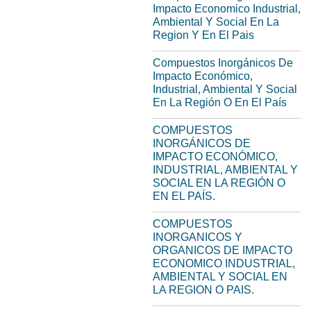
Impacto Economico Industrial,
Ambiental Y Social En La
Region Y En El Pais
Compuestos Inorgánicos De
Impacto Económico,
Industrial, Ambiental Y Social
En La Región O En El País
COMPUESTOS
INORGÁNICOS DE
IMPACTO ECONÓMICO,
INDUSTRIAL, AMBIENTAL Y
SOCIAL EN LA REGIÓN O
EN EL PAÍS.
COMPUESTOS
INORGANICOS Y
ORGANICOS DE IMPACTO
ECONOMICO INDUSTRIAL,
AMBIENTAL Y SOCIAL EN
LA REGION O PAIS.