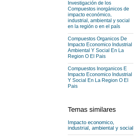
Investigación de los
Compuestos inorgánicos de
impacto económico,
industrial, ambiental y social
en la región o en el país
Compuestos Organicos De
Impacto Economico Industrial
Ambiental Y Social En La
Region O El Pais
Compuestos Inorganicos E
Impacto Economico Industrial
Y Social En La Region O El
Pais
Temas similares
Impacto economico,
industrial, ambiental y social