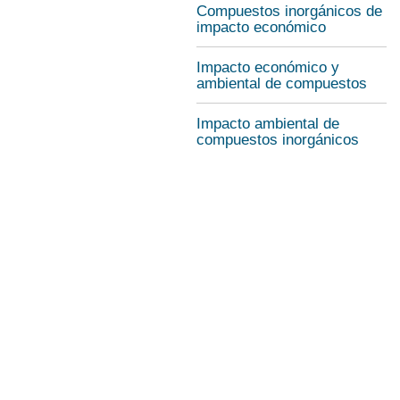
Compuestos inorgánicos de
impacto económico
Impacto económico y
ambiental de compuestos
Impacto ambiental de
compuestos inorgánicos