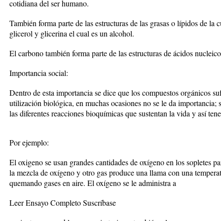
cotidiana del ser humano.
También forma parte de las estructuras de las grasas o lípidos de la cu
glicerol y glicerina el cual es un alcohol.
El carbono también forma parte de las estructuras de ácidos nucleico
Importancia social:
Dentro de esta importancia se dice que los compuestos orgánicos su
utilización biológica, en muchas ocasiones no se le da importancia; s
las diferentes reacciones bioquímicas que sustentan la vida y así ten
Por ejemplo:
El oxigeno se usan grandes cantidades de oxígeno en los sopletes para
la mezcla de oxígeno y otro gas produce una llama con una temperat
quemando gases en aire. El oxígeno se le administra a
Leer Ensayo Completo Suscríbase