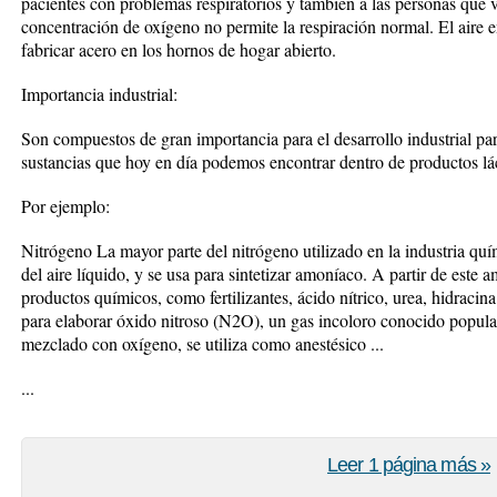
pacientes con problemas respiratorios y también a las personas que v
concentración de oxígeno no permite la respiración normal. El aire e
fabricar acero en los hornos de hogar abierto.
Importancia industrial:
Son compuestos de gran importancia para el desarrollo industrial pa
sustancias que hoy en día podemos encontrar dentro de productos lác
Por ejemplo:
Nitrógeno La mayor parte del nitrógeno utilizado en la industria quí
del aire líquido, y se usa para sintetizar amoníaco. A partir de este
productos químicos, como fertilizantes, ácido nítrico, urea, hidraci
para elaborar óxido nitroso (N2O), un gas incoloro conocido popula
mezclado con oxígeno, se utiliza como anestésico ...
...
Leer 1 página más »