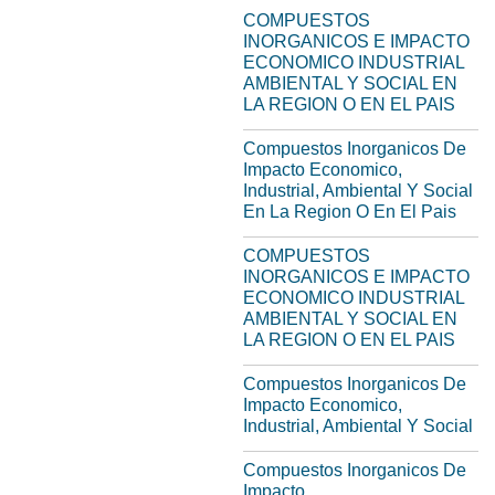
COMPUESTOS
INORGANICOS E IMPACTO
ECONOMICO INDUSTRIAL
AMBIENTAL Y SOCIAL EN
LA REGION O EN EL PAIS
Compuestos Inorganicos De
Impacto Economico,
Industrial, Ambiental Y Social
En La Region O En El Pais
COMPUESTOS
INORGANICOS E IMPACTO
ECONOMICO INDUSTRIAL
AMBIENTAL Y SOCIAL EN
LA REGION O EN EL PAIS
Compuestos Inorganicos De
Impacto Economico,
Industrial, Ambiental Y Social
Compuestos Inorganicos De
Impacto