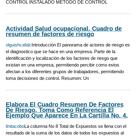
CONTROL INSTALADO MÉTODO DE CONTROL
Actividad Salud ocupacional. Cuadro de
resumen de factores de riesgo
olguishcafalc
Introducción El panorama de actores de riesgo es
el diagnostico que se hace en una empresa. Parte de la
identificación y localización de los factores de riesgo que
existan en una empresa, permitiendo percibir como estos
afectan a los diferentes grupos de trabajadores, permitiendo
toma decisiones de control. Resumen: Un
Elabora El Cuadro Resumen De Factores
De Riesgo. Toma Como Referencia El
Ejemplo Que Aparece En La Cartilla No. 4.
linitacobo
La columna No 8 Total de Expuestos se llena con el
resultado de la suma de los datos de todos los expuestos al