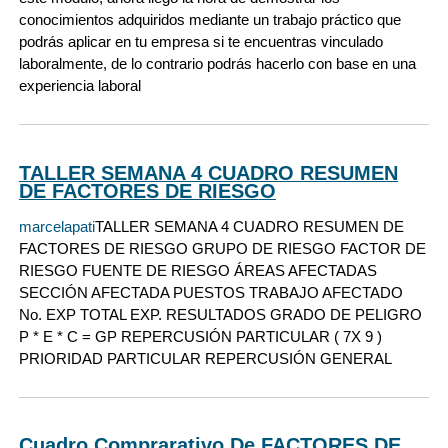
conocimientos adquiridos mediante un trabajo práctico que
podrás aplicar en tu empresa si te encuentras vinculado
laboralmente, de lo contrario podrás hacerlo con base en una
experiencia laboral
TALLER SEMANA 4 CUADRO RESUMEN
DE FACTORES DE RIESGO
marcelapati
TALLER SEMANA 4 CUADRO RESUMEN DE
FACTORES DE RIESGO GRUPO DE RIESGO FACTOR DE
RIESGO FUENTE DE RIESGO ÁREAS AFECTADAS
SECCIÓN AFECTADA PUESTOS TRABAJO AFECTADO
No. EXP TOTAL EXP. RESULTADOS GRADO DE PELIGRO
P * E * C = GP REPERCUSIÓN PARTICULAR ( 7X 9 )
PRIORIDAD PARTICULAR REPERCUSIÓN GENERAL
Cuadro Comprarativo De FACTORES DE