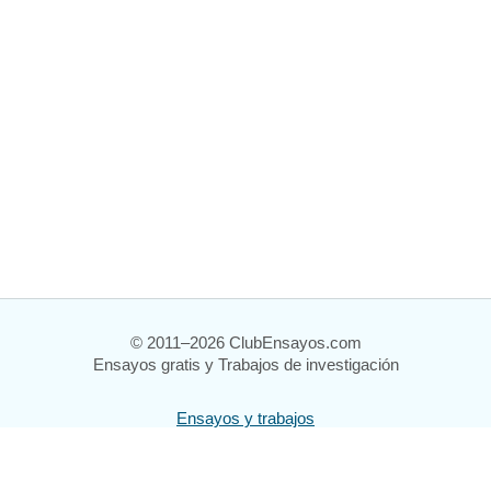
© 2011–2026 ClubEnsayos.com
Ensayos gratis y Trabajos de investigación
Ensayos y trabajos
Registrarse