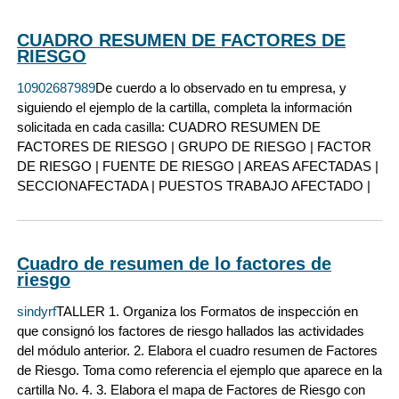
CUADRO RESUMEN DE FACTORES DE
RIESGO
10902687989
De cuerdo a lo observado en tu empresa, y
siguiendo el ejemplo de la cartilla, completa la información
solicitada en cada casilla: CUADRO RESUMEN DE
FACTORES DE RIESGO | GRUPO DE RIESGO | FACTOR
DE RIESGO | FUENTE DE RIESGO | AREAS AFECTADAS |
SECCIONAFECTADA | PUESTOS TRABAJO AFECTADO |
Cuadro de resumen de lo factores de
riesgo
sindyrf
TALLER 1. Organiza los Formatos de inspección en
que consignó los factores de riesgo hallados las actividades
del módulo anterior. 2. Elabora el cuadro resumen de Factores
de Riesgo. Toma como referencia el ejemplo que aparece en la
cartilla No. 4. 3. Elabora el mapa de Factores de Riesgo con