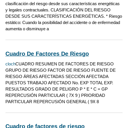
clasificación del riesgo desde sus características energéticas
y legales contractuales. CLASIFICACIÓN DEL RIESGO
DESDE SUS CARACTERÍSTICAS ENERGÉTICAS. * Riesgo
estático: Cuando la posibilidad del accidente o de enfermedad
aumenta o disminuye a
Cuadro De Factores De Riesgo
cloch
CUADRO RESUMEN DE FACTORES DE RIESGO
GRUPO DE RIESGO FACTOR DE RIESGO FUENTE DE
RIESGO ÁREAS AFECTADAS SECCIÓN AFECTADA
PUESTOS TRABAJO AFECTADO No. EXP TOTAL EXP.
RESULTADOS GRADO DE PELIGRO P * E * C = GP
REPERCUSIÓN PARTICULAR ( 7X 9 ) PRIORIDAD
PARTICULAR REPERCUSIÓN GENERAL ( 9X 8
Cuadro de factores de riesgo