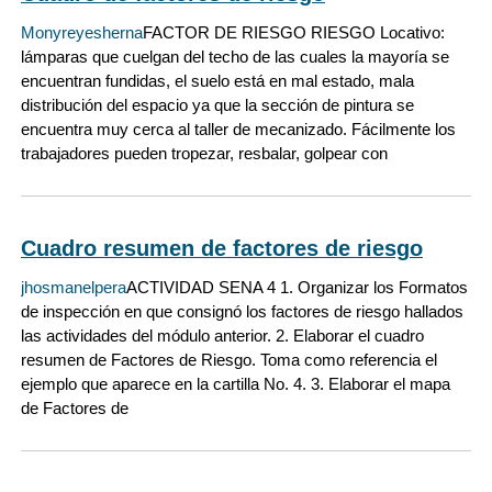
Monyreyesherna
FACTOR DE RIESGO RIESGO Locativo:
lámparas que cuelgan del techo de las cuales la mayoría se
encuentran fundidas, el suelo está en mal estado, mala
distribución del espacio ya que la sección de pintura se
encuentra muy cerca al taller de mecanizado. Fácilmente los
trabajadores pueden tropezar, resbalar, golpear con
Cuadro resumen de factores de riesgo
jhosmanelpera
ACTIVIDAD SENA 4 1. Organizar los Formatos
de inspección en que consignó los factores de riesgo hallados
las actividades del módulo anterior. 2. Elaborar el cuadro
resumen de Factores de Riesgo. Toma como referencia el
ejemplo que aparece en la cartilla No. 4. 3. Elaborar el mapa
de Factores de