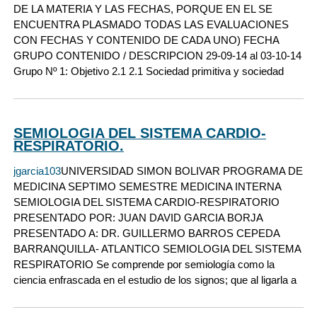
DE LA MATERIA Y LAS FECHAS, PORQUE EN EL SE
ENCUENTRA PLASMADO TODAS LAS EVALUACIONES
CON FECHAS Y CONTENIDO DE CADA UNO) FECHA
GRUPO CONTENIDO / DESCRIPCION 29-09-14 al 03-10-14
Grupo Nº 1: Objetivo 2.1 2.1 Sociedad primitiva y sociedad
SEMIOLOGIA DEL SISTEMA CARDIO-
RESPIRATORIO.
jgarcia103
UNIVERSIDAD SIMON BOLIVAR PROGRAMA DE
MEDICINA SEPTIMO SEMESTRE MEDICINA INTERNA
SEMIOLOGIA DEL SISTEMA CARDIO-RESPIRATORIO
PRESENTADO POR: JUAN DAVID GARCIA BORJA
PRESENTADO A: DR. GUILLERMO BARROS CEPEDA
BARRANQUILLA- ATLANTICO SEMIOLOGIA DEL SISTEMA
RESPIRATORIO Se comprende por semiología como la
ciencia enfrascada en el estudio de los signos; que al ligarla a