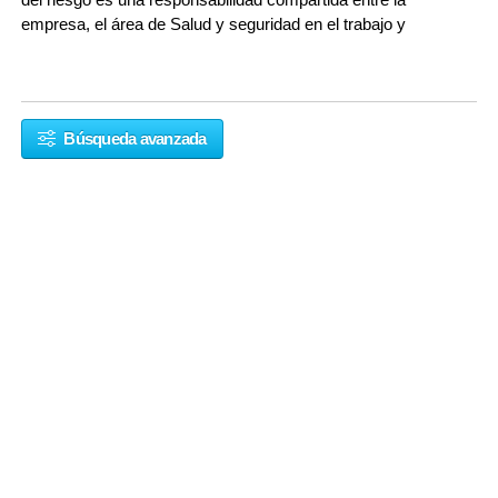
empresa, el área de Salud y seguridad en el trabajo y
Búsqueda avanzada