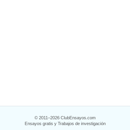
© 2011–2026 ClubEnsayos.com
Ensayos gratis y Trabajos de investigación