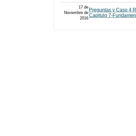
17 de
Preguntas y Caso 4 R
Noviembre de
Capitulo 7-Fundamen
2016