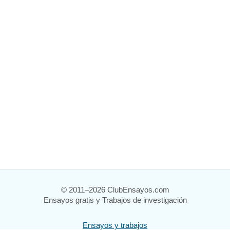
© 2011–2026 ClubEnsayos.com
Ensayos gratis y Trabajos de investigación
Ensayos y trabajos