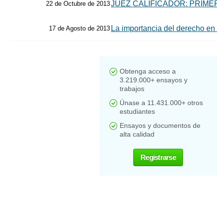
JUEZ CALIFICADOR: PRIM
22 de Octubre de 2013
La importancia del derecho en 
17 de Agosto de 2013
Obtenga acceso a
3.219.000+ ensayos y
trabajos
Únase a 11.431.000+ otros
estudiantes
Ensayos y documentos de
alta calidad
Registrarse