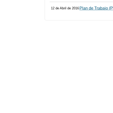
Plan de Trabajo (P
12 de Abril de 2016