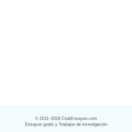
© 2011–2026 ClubEnsayos.com
Ensayos gratis y Trabajos de investigación