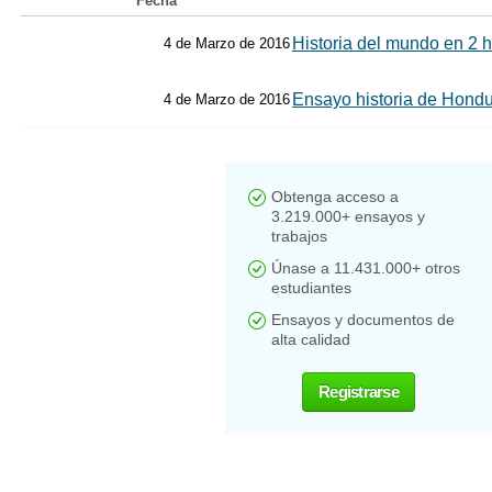
Fecha
Historia del mundo en 2 
4 de Marzo de 2016
Ensayo historia de Hond
4 de Marzo de 2016
Obtenga acceso a
3.219.000+ ensayos y
trabajos
Únase a 11.431.000+ otros
estudiantes
Ensayos y documentos de
alta calidad
Registrarse