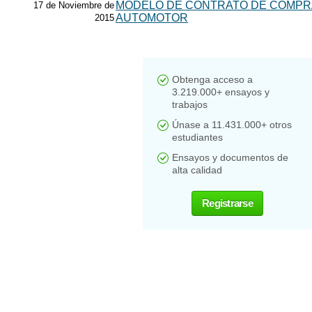
MODELO DE CONTRATO DE COMPR
17 de Noviembre de
AUTOMOTOR
2015
Obtenga acceso a
3.219.000+ ensayos y
trabajos
Únase a 11.431.000+ otros
estudiantes
Ensayos y documentos de
alta calidad
Registrarse