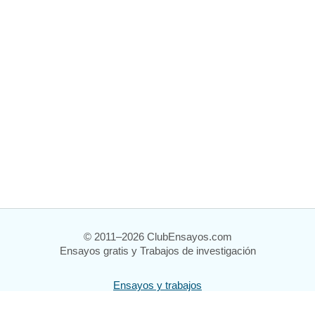
© 2011–2026 ClubEnsayos.com
Ensayos gratis y Trabajos de investigación
Ensayos y trabajos
Registrarse