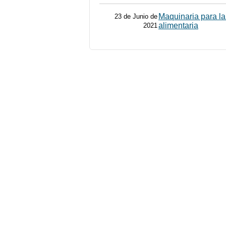
Maquinaria para la
23 de Junio de
alimentaria
2021