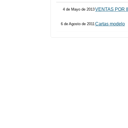
VENTAS POR 
4 de Mayo de 2013
Cartas modelo
6 de Agosto de 2011