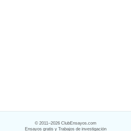
© 2011–2026 ClubEnsayos.com
Ensayos gratis y Trabajos de investigación