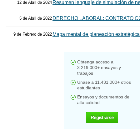
Resumen lenguaje de simulación de n
12 de Abril de 2024
DERECHO LABORAL: CONTRATO C
5 de Abril de 2022
Mapa mental de planeación estratégica
9 de Febrero de 2022
Obtenga acceso a
3.219.000+ ensayos y
trabajos
Únase a 11.431.000+ otros
estudiantes
Ensayos y documentos de
alta calidad
Registrarse