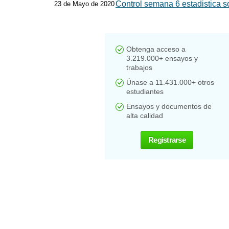
Control semana 6 estadistica so
23 de Mayo de 2020
Obtenga acceso a
3.219.000+ ensayos y
trabajos
Únase a 11.431.000+ otros
estudiantes
Ensayos y documentos de
alta calidad
Registrarse