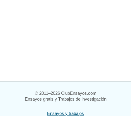
© 2011–2026 ClubEnsayos.com
Ensayos gratis y Trabajos de investigación
Ensayos y trabajos
Registrarse