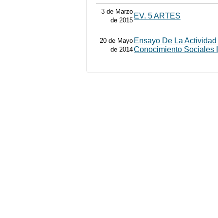
3 de Marzo
EV. 5 ARTES
de 2015
Ensayo De La Actividad
20 de Mayo
Conocimiento Sociales I
de 2014