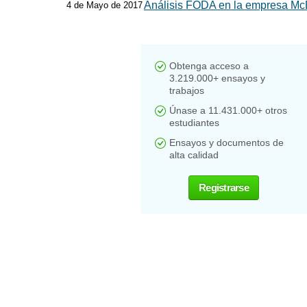
Análisis FODA en la empresa Mc
4 de Mayo de 2017
Obtenga acceso a
3.219.000+ ensayos y
trabajos
Únase a 11.431.000+ otros
estudiantes
Ensayos y documentos de
alta calidad
Registrarse