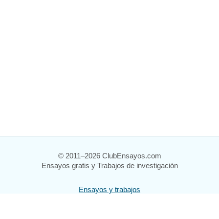
© 2011–2026 ClubEnsayos.com
Ensayos gratis y Trabajos de investigación
Ensayos y trabajos
Registrarse