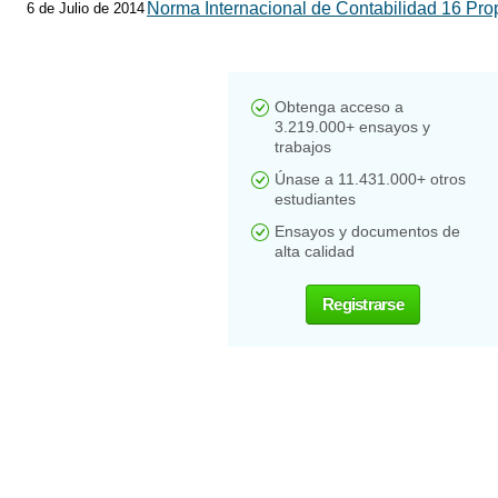
Norma Internacional de Contabilidad 16 Pro
6 de Julio de 2014
Obtenga acceso a
3.219.000+ ensayos y
trabajos
Únase a 11.431.000+ otros
estudiantes
Ensayos y documentos de
alta calidad
Registrarse