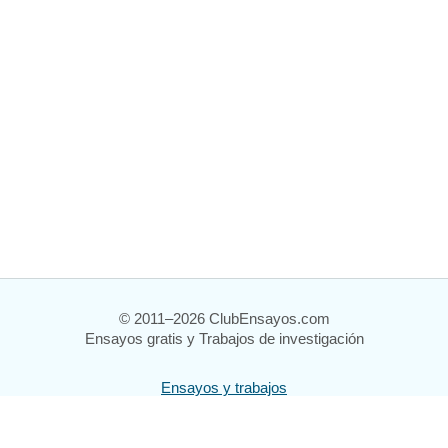
© 2011–2026 ClubEnsayos.com
Ensayos gratis y Trabajos de investigación
Ensayos y trabajos
Registrarse