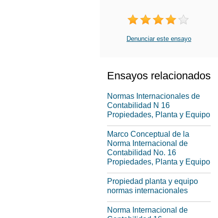
Denunciar este ensayo
Ensayos relacionados
Normas Internacionales de
Contabilidad N 16
Propiedades, Planta y Equipo
Marco Conceptual de la
Norma Internacional de
Contabilidad No. 16
Propiedades, Planta y Equipo
Propiedad planta y equipo
normas internacionales
Norma Internacional de