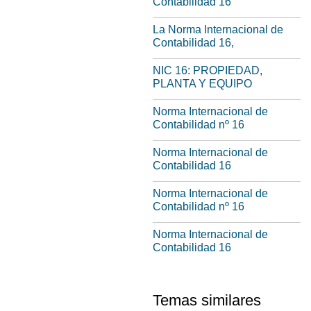
Contabilidad 16
La Norma Internacional de
Contabilidad 16,
NIC 16: PROPIEDAD,
PLANTA Y EQUIPO
Norma Internacional de
Contabilidad nº 16
Norma Internacional de
Contabilidad 16
Norma Internacional de
Contabilidad nº 16
Norma Internacional de
Contabilidad 16
Temas similares