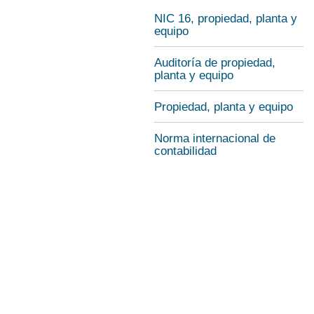
NIC 16, propiedad, planta y
equipo
Auditoría de propiedad,
planta y equipo
Propiedad, planta y equipo
Norma internacional de
contabilidad