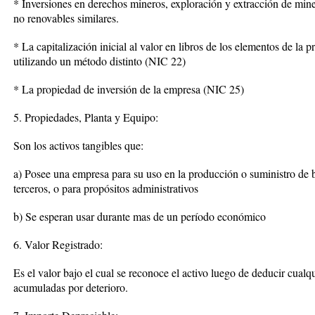
* Inversiones en derechos mineros, exploración y extracción de miner
no renovables similares.
* La capitalización inicial al valor en libros de los elementos de la 
utilizando un método distinto (NIC 22)
* La propiedad de inversión de la empresa (NIC 25)
5. Propiedades, Planta y Equipo:
Son los activos tangibles que:
a) Posee una empresa para su uso en la producción o suministro de bi
terceros, o para propósitos administrativos
b) Se esperan usar durante mas de un período económico
6. Valor Registrado:
Es el valor bajo el cual se reconoce el activo luego de deducir cual
acumuladas por deterioro.