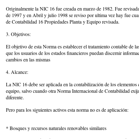
Originalmente la NIC 16 fue creada en marzo de 1982. Fue revisada 
de 1997 y en Abril y julio 1998 se reviso por ultima vez hay fue cu
de Contabilidad 16 Propiedades Planta y Equipo revisada.
3. Objetivos:
El objetivo de esta Norma es establecer el tratamiento contable de l
que los usuarios de los estados financieros puedan discernir informac
cambios en las mismas
4. Alcance:
La NIC 16 debe ser aplicada en la contabilización de los elementos
equipo, salvo cuando otra Norma Internacional de Contabilidad exija
diferente.
Pero para los siguientes activos esta norma no es de aplicación:
* Bosques y recursos naturales renovables similares